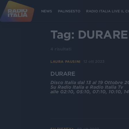
NEWS
PALINSESTO
RADIO ITALIA LIVE IL
Tag:
DURARE
4
risultati
12 ott 2023
LAURA PAUSINI
DURARE
Disco Italia dal 13 al 19 Ottobre 
Su Radio Italia e Radio Italia Tv
alle 02:10, 05:10, 07:10, 10:10, 14
SU DISNEY+