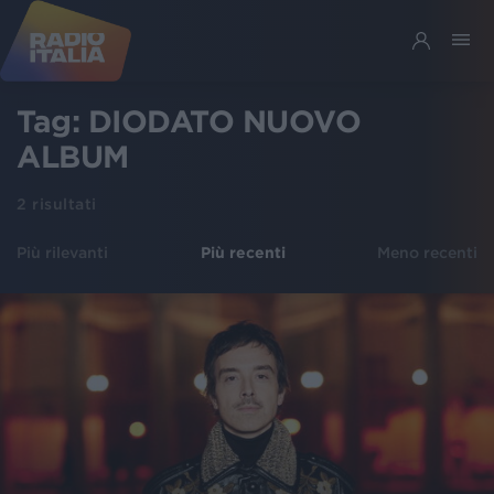
Tag:
DIODATO NUOVO
ALBUM
2
risultati
Più rilevanti
Più recenti
Meno recenti