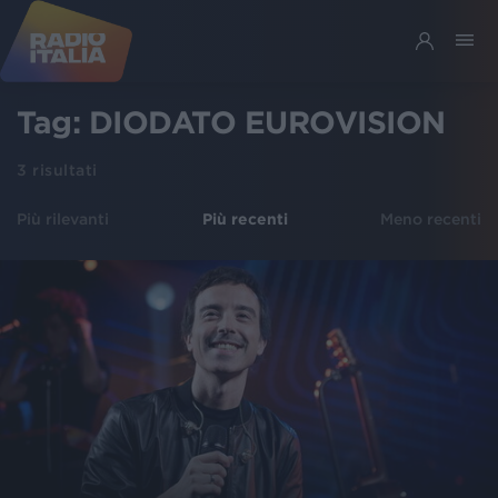
Tag:
DIODATO EUROVISION
3
risultati
Più rilevanti
Più recenti
Meno recenti