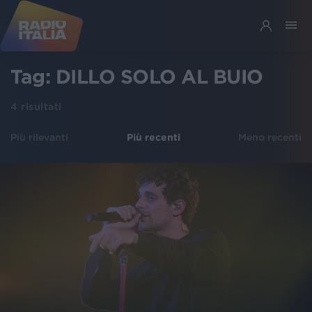
Tag:
DILLO SOLO AL BUIO
4
risultati
Più rilevanti
Più recenti
Meno recenti