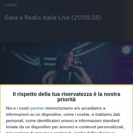
VIDEO
Gaia a Radio Italia Live (21/03/25)
Il rispetto della tua riservatezza è la nostra
priorità
Noi e i nostri
partner
memorizziamo e/o accediamo a
informazioni su un dispositivo, come i cookie, e trattiamo dati
personali, come identificatori univoci e informazioni standard
VIDEO
inviate da un dispositivo per annunci e contenuti personalizzati,