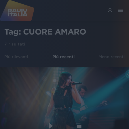
Tag:
CUORE AMARO
7
risultati
Più rilevanti
Più recenti
Meno recenti