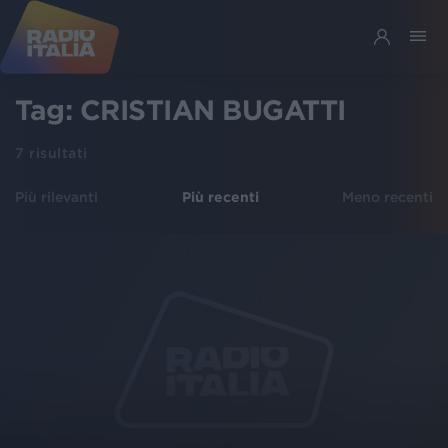
Tag:
CRISTIAN BUGATTI
7
risultati
Più rilevanti
Più recenti
Meno recenti