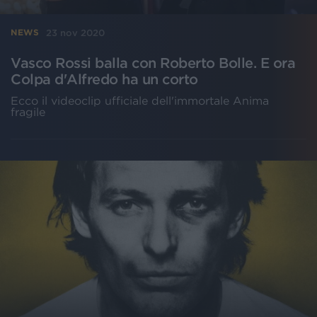
23 nov 2020
NEWS
Vasco Rossi balla con Roberto Bolle. E ora
Colpa d'Alfredo ha un corto
Ecco il videoclip ufficiale dell'immortale Anima
fragile