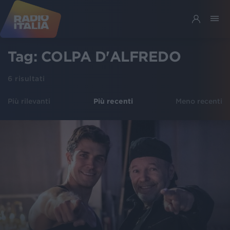
Tag:
COLPA D'ALFREDO
6
risultati
Più rilevanti
Più recenti
Meno recenti