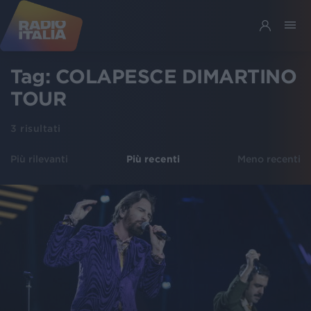
Tag:
COLAPESCE DIMARTINO
TOUR
3
risultati
Più rilevanti
Più recenti
Meno recenti