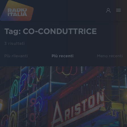
Tag:
CO-CONDUTTRICE
3
risultati
Più rilevanti
Più recenti
Meno recenti