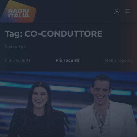
Tag:
CO-CONDUTTORE
3
risultati
Più rilevanti
Più recenti
Meno recenti