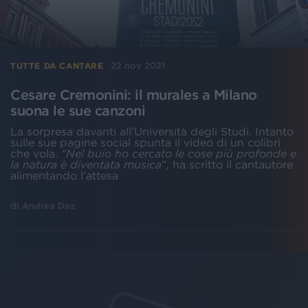
22 nov 2021
TUTTE DA CANTARE
Cesare Cremonini: il murales a Milano
suona le sue canzoni
La sorpresa davanti all'Università degli Studi. Intanto
sulle sue pagine social spunta il video di un colibrì
che vola.
“Nel buio ho cercato le cose più profonde e
la natura è diventata musica
”, ha scritto il cantautore
alimentando l’attesa
di
Andrea Daz