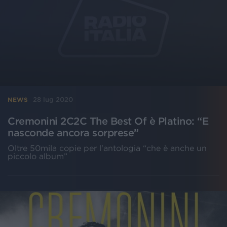
28 lug 2020
NEWS
Cremonini 2C2C The Best Of è Platino: “E
nasconde ancora sorprese”
Oltre 50mila copie per l'antologia “che è anche un
piccolo album”