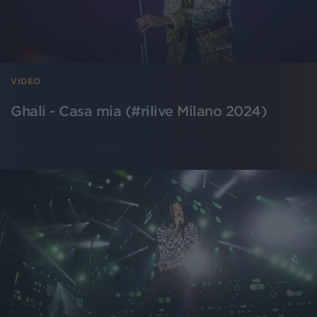
VIDEO
Ghali - Casa mia (#rilive Milano 2024)