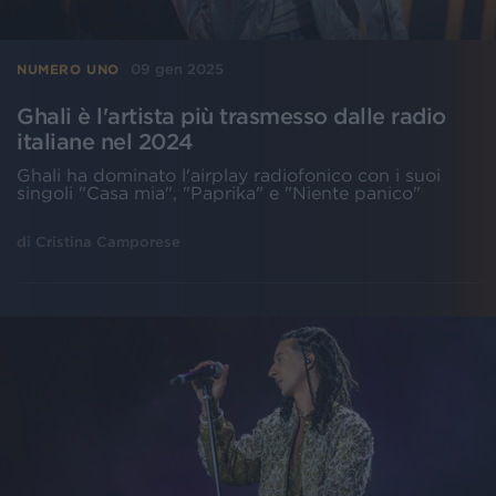
09 gen 2025
NUMERO UNO
Ghali è l'artista più trasmesso dalle radio
italiane nel 2024
Ghali ha dominato l'airplay radiofonico con i suoi
singoli "Casa mia", "Paprika" e "Niente panico"
di
Cristina Camporese