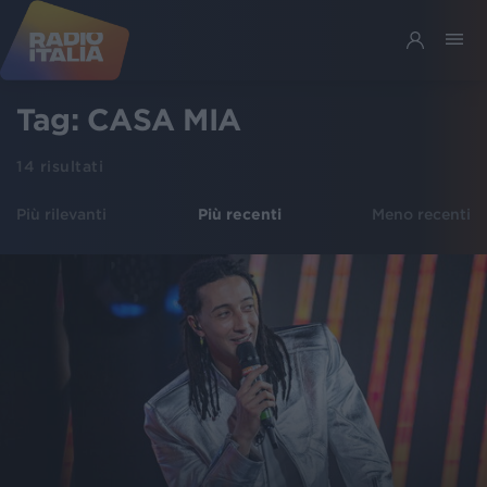
Tag:
CASA MIA
14
risultati
Più rilevanti
Più recenti
Meno recenti