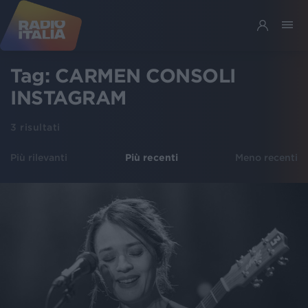
Tag:
CARMEN CONSOLI
INSTAGRAM
3
risultati
Più rilevanti
Più recenti
Meno recenti