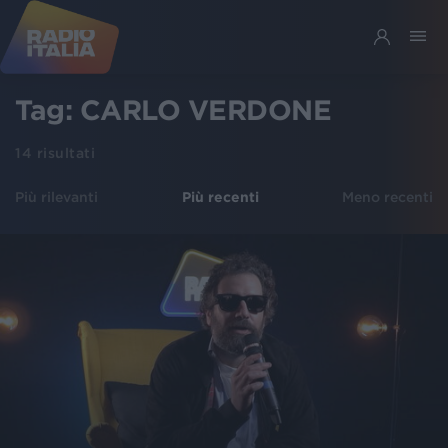
Tag:
CARLO VERDONE
14
risultati
Più rilevanti
Più recenti
Meno recenti