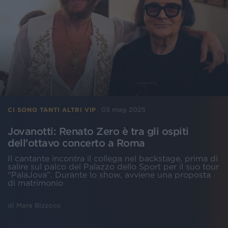
03 mag 2025
CI SONO TANTI ALTRI VIP
Jovanotti: Renato Zero è tra gli ospiti
dell'ottavo concerto a Roma
Il cantante incontra il collega nel backstage, prima di
salire sul palco del Palazzo dello Sport per il suo tour
“PalaJova”. Durante lo show, avviene una proposta
di matrimonio
di
Mara Bizzoco