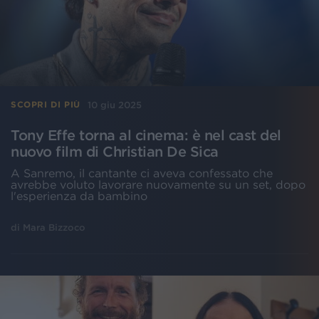
10 giu 2025
SCOPRI DI PIÙ
Tony Effe torna al cinema: è nel cast del
nuovo film di Christian De Sica
A Sanremo, il cantante ci aveva confessato che
avrebbe voluto lavorare nuovamente su un set, dopo
l'esperienza da bambino
di
Mara Bizzoco