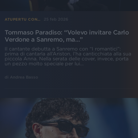
25 feb 2026
ATUPERTU CON…
Tommaso Paradiso: “Volevo invitare Carlo
Verdone a Sanremo, ma…”
Il cantante debutta a Sanremo con “I romantici”:
prima di cantarla all’Ariston, l’ha canticchiata alla sua
piccola Anna. Nella serata delle cover, invece, porta
un pezzo molto speciale per lui…
di
Andrea Basso