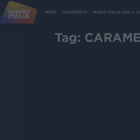
NEWS
PALINSESTO
RADIO ITALIA LIVE IL
Tag:
CARAME