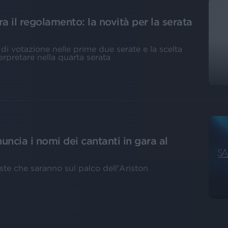
il regolamento: la novità per la serata
di votazione nelle prime due serate e la scelta
erpretare nella quarta serata
cia i nomi dei cantanti in gara al
ste che saranno sul palco dell'Ariston