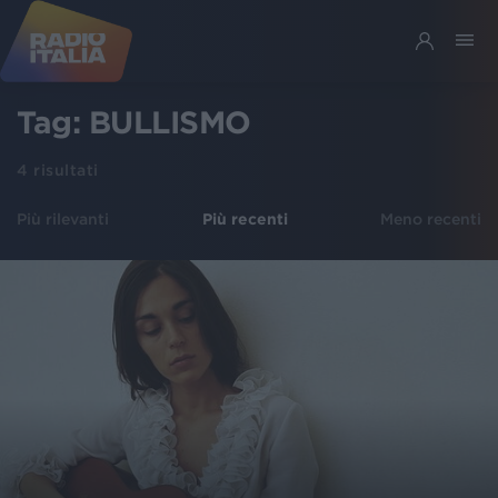
Tag:
BULLISMO
4
risultati
Più rilevanti
Più recenti
Meno recenti