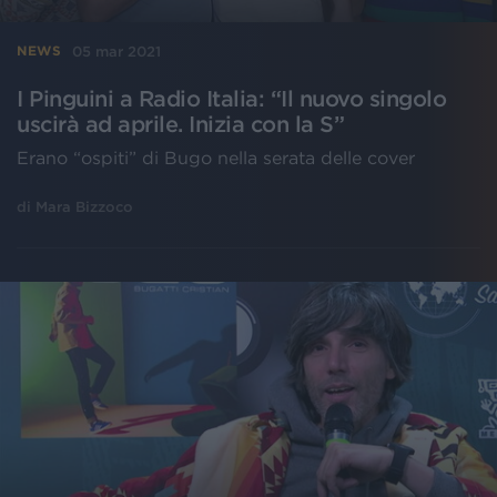
05 mar 2021
NEWS
I Pinguini a Radio Italia: “Il nuovo singolo
uscirà ad aprile. Inizia con la S”
Erano “ospiti” di Bugo nella serata delle cover
di
Mara Bizzoco