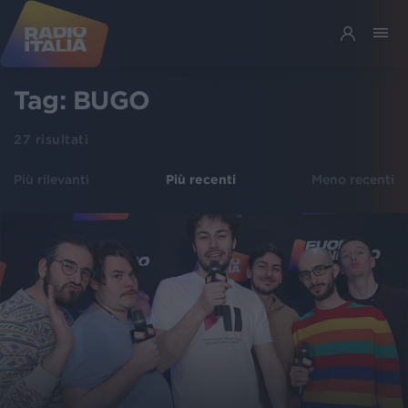
Tag:
BUGO
27
risultati
Più rilevanti
Più recenti
Meno recenti