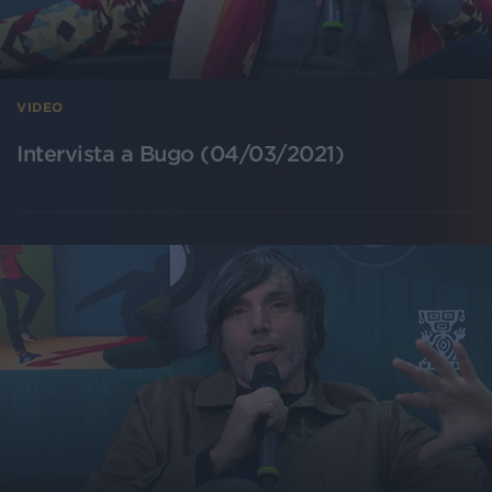
VIDEO
Intervista a Bugo (04/03/2021)