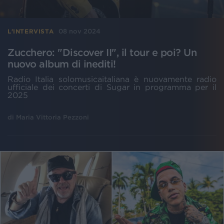
08 nov 2024
L'INTERVISTA
Zucchero: "Discover II", il tour e poi? Un
nuovo album di inediti!
Radio Italia solomusicaitaliana è nuovamente radio
ufficiale dei concerti di Sugar in programma per il
2025
di
Maria Vittoria Pezzoni