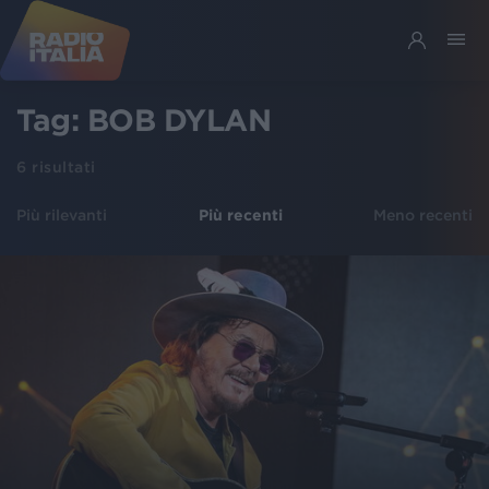
Tag:
BOB DYLAN
6
risultati
Più rilevanti
Più recenti
Meno recenti