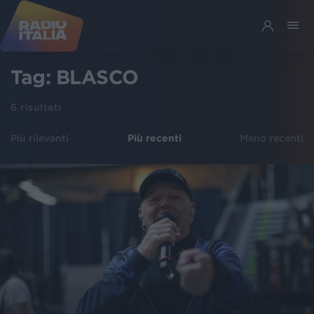
Tag:
BLASCO
6
risultati
Più rilevanti
Più recenti
Meno recenti