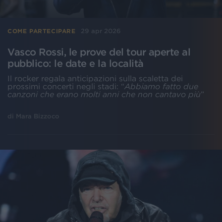
29 apr 2026
COME PARTECIPARE
Vasco Rossi, le prove del tour aperte al
pubblico: le date e la località
Il rocker regala anticipazioni sulla scaletta dei
prossimi concerti negli stadi: “
Abbiamo fatto due
canzoni che erano molti anni che non cantavo più
”
di
Mara Bizzoco