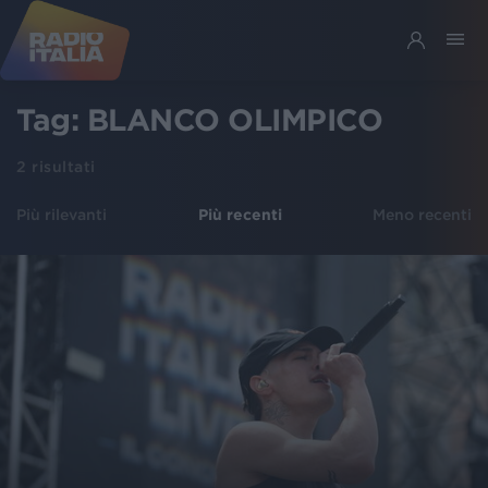
Tag:
BLANCO OLIMPICO
2
risultati
Più rilevanti
Più recenti
Meno recenti