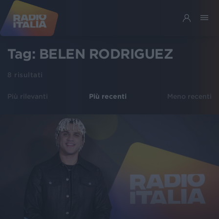
Tag:
BELEN RODRIGUEZ
8
risultati
Più rilevanti
Più recenti
Meno recenti