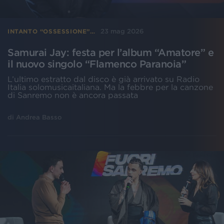
23 mag 2026
INTANTO “OSSESSIONE”…
Samurai Jay: festa per l’album “Amatore” e
il nuovo singolo “Flamenco Paranoia”
L’ultimo estratto dal disco è già arrivato su Radio
Italia solomusicaitaliana. Ma la febbre per la canzone
di Sanremo non è ancora passata
di
Andrea Basso