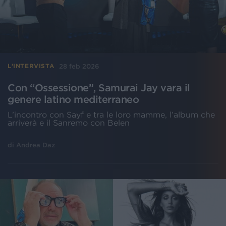
28 feb 2026
L’INTERVISTA
Con “Ossessione”, Samurai Jay vara il
genere latino mediterraneo
L’incontro con Sayf e tra le loro mamme, l’album che
arriverà e il Sanremo con Belen
di
Andrea Daz