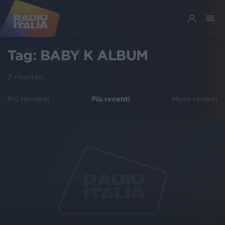
Tag:
BABY K ALBUM
2
risultati
Più rilevanti
Più recenti
Meno recenti