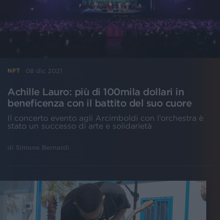
08 dic 2021
NFT
Achille Lauro: più di 100mila dollari in
beneficenza con il battito del suo cuore
Il concerto evento agli Arcimboldi con l’orchestra è
stato un successo di arte e solidarietà
di
Simone Bernardi