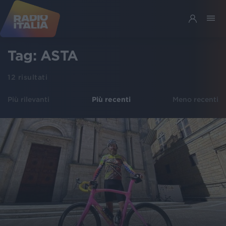
Tag:
ASTA
12
risultati
Più rilevanti
Più recenti
Meno recenti