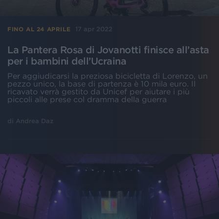
17 apr 2022
FINO AL 24 APRILE
La Pantera Rosa di Jovanotti finisce all’asta
per i bambini dell’Ucraina
Per aggiudicarsi la preziosa bicicletta di Lorenzo, un
pezzo unico, la base di partenza è 10 mila euro. Il
ricavato verrà gestito da Unicef per aiutare i più
piccoli alle prese col dramma della guerra
di
Andrea Daz