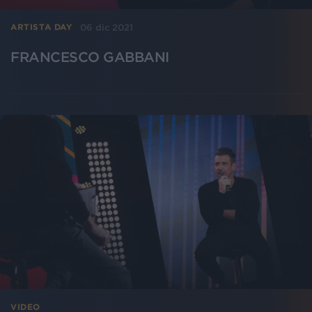
06 dic 2021
ARTISTA DAY
FRANCESCO GABBANI
VIDEO