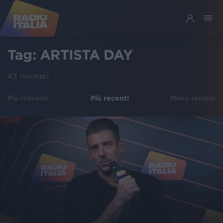
Tag:
ARTISTA DAY
43
risultati
Più rilevanti
Più recenti
Meno recenti