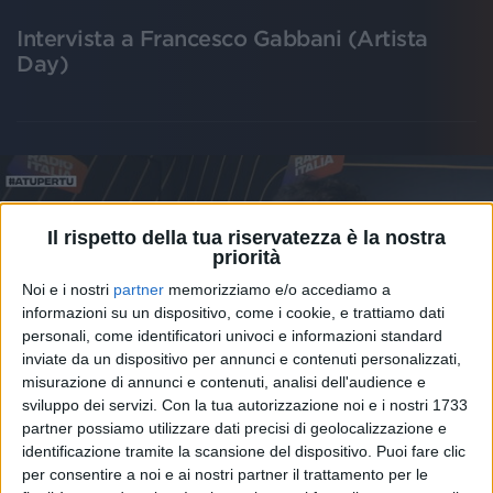
Intervista a Francesco Gabbani (Artista
Day)
Il rispetto della tua riservatezza è la nostra
priorità
Noi e i nostri
partner
memorizziamo e/o accediamo a
informazioni su un dispositivo, come i cookie, e trattiamo dati
personali, come identificatori univoci e informazioni standard
inviate da un dispositivo per annunci e contenuti personalizzati,
misurazione di annunci e contenuti, analisi dell'audience e
sviluppo dei servizi.
Con la tua autorizzazione noi e i nostri 1733
partner possiamo utilizzare dati precisi di geolocalizzazione e
identificazione tramite la scansione del dispositivo. Puoi fare clic
VIDEO
per consentire a noi e ai nostri partner il trattamento per le