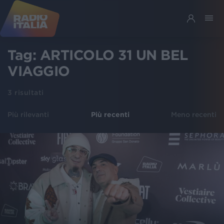
Tag:
ARTICOLO 31 UN BEL
VIAGGIO
3
risultati
Più rilevanti
Più recenti
Meno recenti