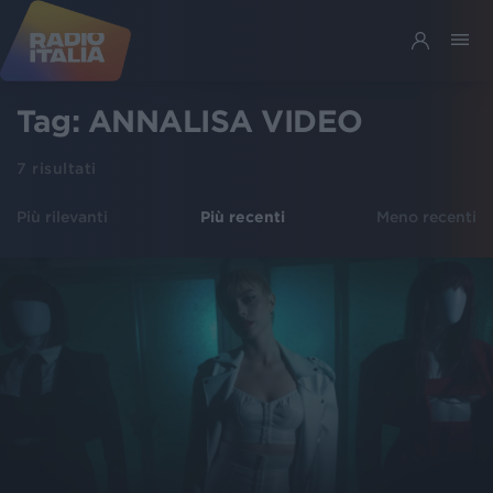
Tag:
ANNALISA VIDEO
7
risultati
Più rilevanti
Più recenti
Meno recenti