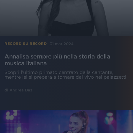
31 mar 2024
RECORD SU RECORD
Annalisa sempre più nella storia della
musica italiana
Scopri l’ultimo primato centrato dalla cantante,
mentre lei si prepara a tornare dal vivo nei palazzetti
di
Andrea Daz