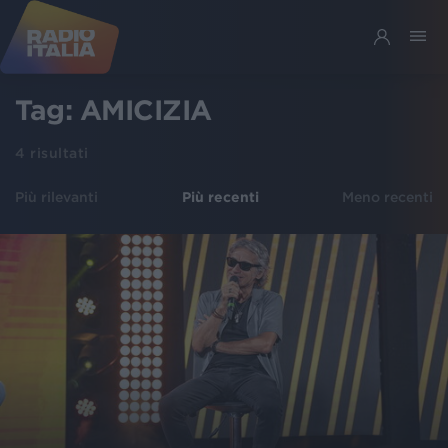
Tag:
AMICIZIA
4
risultati
Più rilevanti
Più recenti
Meno recenti