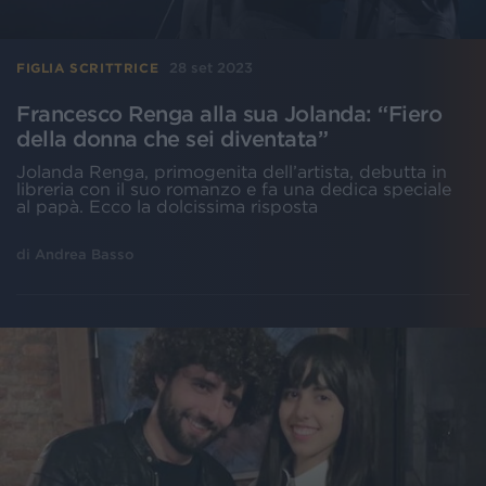
28 set 2023
FIGLIA SCRITTRICE
Francesco Renga alla sua Jolanda: “Fiero
della donna che sei diventata”
Jolanda Renga, primogenita dell’artista, debutta in
libreria con il suo romanzo e fa una dedica speciale
al papà. Ecco la dolcissima risposta
di
Andrea Basso