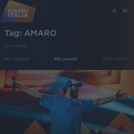
Tag:
AMARO
4
risultati
Più rilevanti
Più recenti
Meno recenti