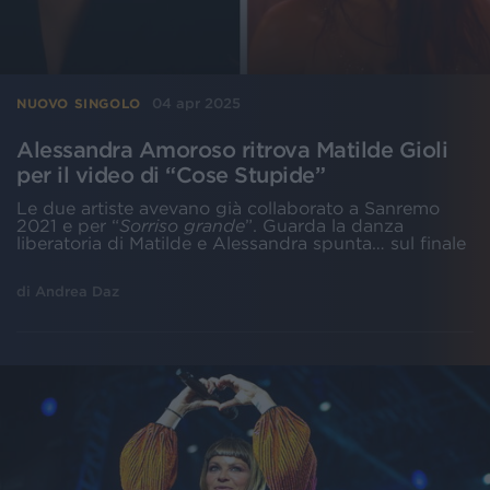
04 apr 2025
NUOVO SINGOLO
Alessandra Amoroso ritrova Matilde Gioli
per il video di “Cose Stupide”
Le due artiste avevano già collaborato a Sanremo
2021 e per “
Sorriso grande
”. Guarda la danza
liberatoria di Matilde e Alessandra spunta… sul finale
di
Andrea Daz