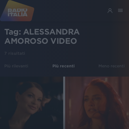
Tag:
ALESSANDRA
AMOROSO VIDEO
7
risultati
Più rilevanti
Più recenti
Meno recenti