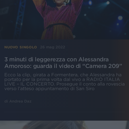
26 mag 2022
NUOVO SINGOLO
3 minuti di leggerezza con Alessandra
Amoroso: guarda il video di “Camera 209”
Ecco la clip, girata a Formentera, che Alessandra ha
portato per la prima volta dal vivo a RADIO ITALIA
LIVE – IL CONCERTO. Prosegue il conto alla rovescia
verso l’atteso appuntamento di San Siro
di
Andrea Daz