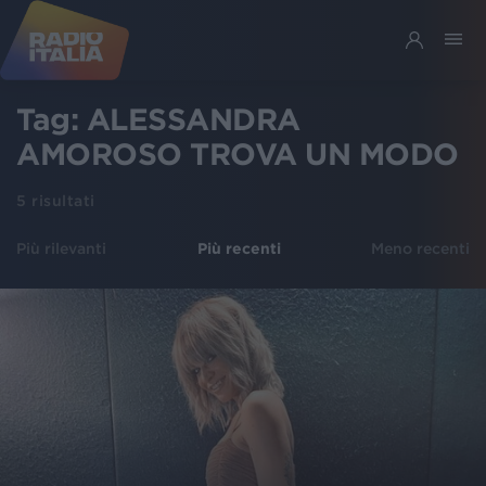
Tag:
ALESSANDRA
AMOROSO TROVA UN MODO
5
risultati
Più rilevanti
Più recenti
Meno recenti