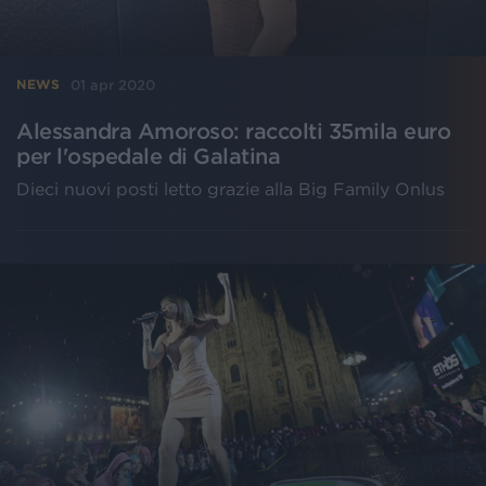
01 apr 2020
NEWS
Alessandra Amoroso: raccolti 35mila euro
per l'ospedale di Galatina
Dieci nuovi posti letto grazie alla Big Family Onlus