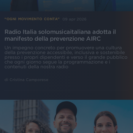
09 apr 2026
“OGNI MOVIMENTO CONTA”
Radio Italia solomusicaitaliana adotta il
manifesto della prevenzione AIRC
Un impegno concreto per promuovere una cultura
della prevenzione accessibile, inclusiva e sostenibile
presso i propri dipendenti e verso il grande pubblico
che ogni giorno segue la programmazione e i
contenuti della nostra radio
di
Cristina Camporese