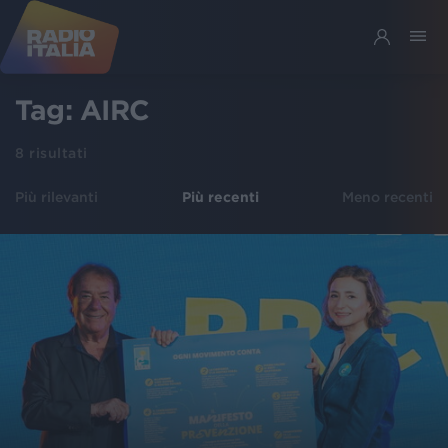
Tag:
AIRC
8
risultati
Più rilevanti
Più recenti
Meno recenti