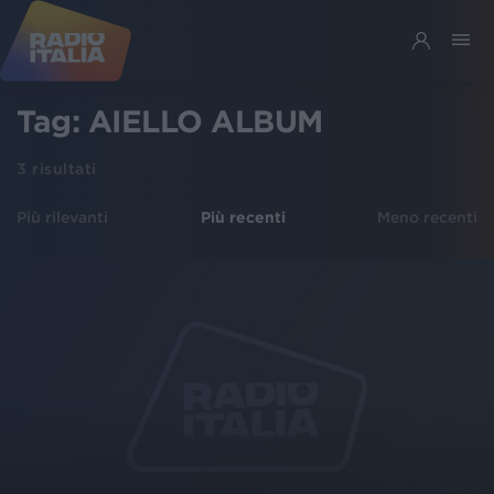
Tag:
AIELLO ALBUM
3
risultati
Più rilevanti
Più recenti
Meno recenti