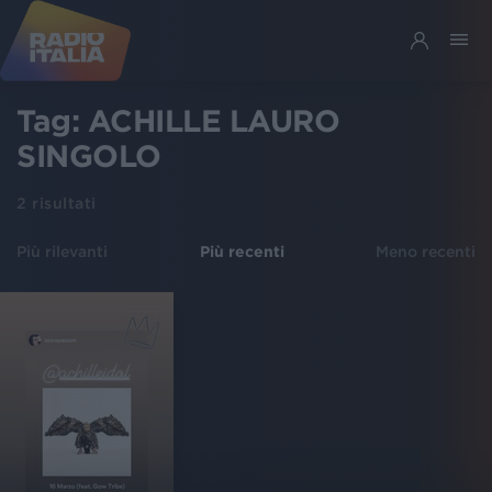
Tag:
ACHILLE LAURO
SINGOLO
2
risultati
Più rilevanti
Più recenti
Meno recenti