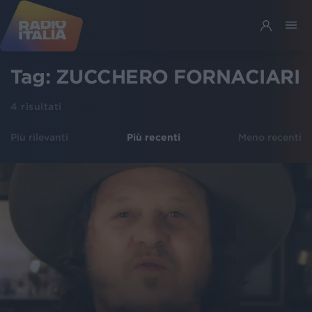
Tag:
ZUCCHERO FORNACIARI
4
risultati
Più rilevanti
Più recenti
Meno recenti