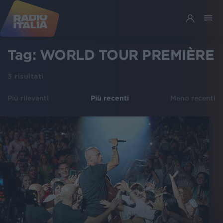
Tag:
WORLD TOUR PREMIÈRE
3
risultati
Più rilevanti
Più recenti
Meno recenti