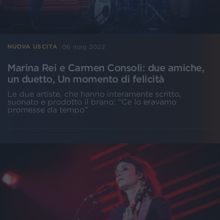
06 mag 2022
NUOVA USCITA
Marina Rei e Carmen Consoli: due amiche,
un duetto, Un momento di felicità
Le due artiste, che hanno interamente scritto,
suonato e prodotto il brano: “Ce lo eravamo
promesse da tempo”