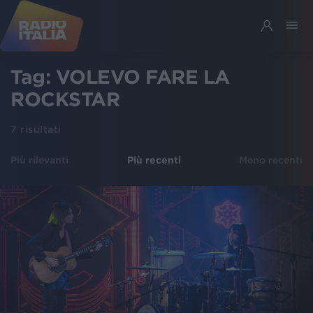
Tag:
VOLEVO FARE LA
ROCKSTAR
7
risultati
Più rilevanti
Più recenti
Meno recenti