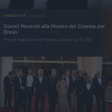
11 set 2021
#VENEZIA 78
Gianni Morandi alla Mostra del Cinema per
Ennio
Fra gli ospiti anche Marcell Jacobs. Le FOTO