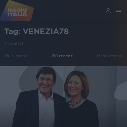
Tag:
VENEZIA78
7
risultati
Più rilevanti
Più recenti
Meno recenti