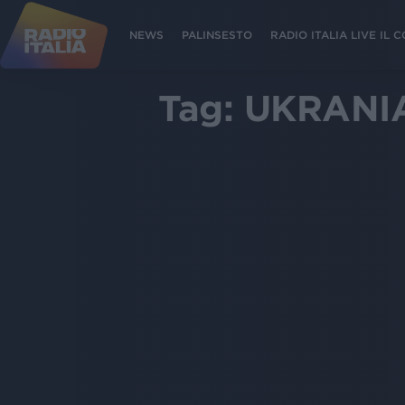
NEWS
PALINSESTO
RADIO ITALIA LIVE IL
Tag:
UKRANI