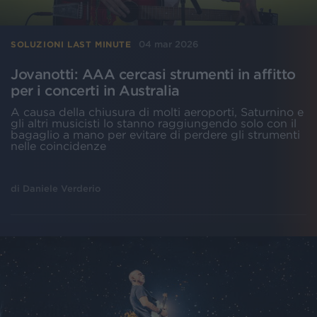
04 mar 2026
SOLUZIONI LAST MINUTE
Jovanotti: AAA cercasi strumenti in affitto
per i concerti in Australia
A causa della chiusura di molti aeroporti, Saturnino e
gli altri musicisti lo stanno raggiungendo solo con il
bagaglio a mano per evitare di perdere gli strumenti
nelle coincidenze
di
Daniele Verderio