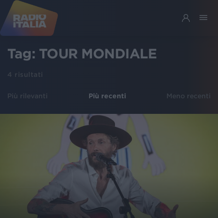
Tag:
TOUR MONDIALE
4
risultati
Più rilevanti
Più recenti
Meno recenti