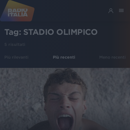
Tag:
STADIO OLIMPICO
5
risultati
Più rilevanti
Più recenti
Meno recenti