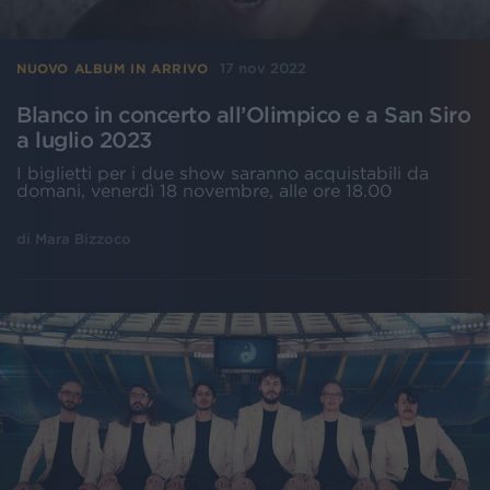
17 nov 2022
NUOVO ALBUM IN ARRIVO
Blanco in concerto all’Olimpico e a San Siro
a luglio 2023
I biglietti per i due show saranno acquistabili da
domani, venerdì 18 novembre, alle ore 18.00
di
Mara Bizzoco