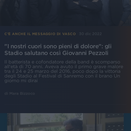
30 dic 2022
C'È ANCHE IL MESSAGGIO DI VASCO
"I nostri cuori sono pieni di dolore": gli
Stadio salutano così Giovanni Pezzoli
Il batterista e cofondatore della band è scomparso
all'età di 70 anni. Aveva avuto il primo grave malore
tra il 24 e 25 marzo del 2016, poco dopo la vittoria
degli Stadio al Festival di Sanremo con il brano Un
giorno mi dirai
di
Mara Bizzoco