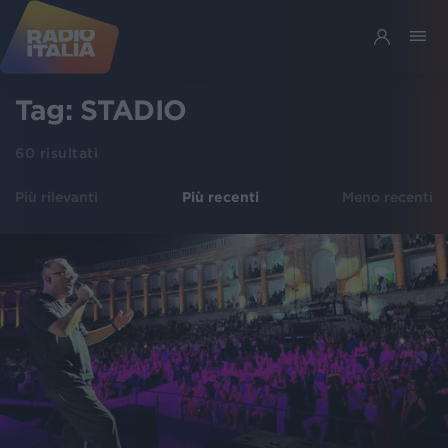
Tag:
STADIO
60
risultati
Più rilevanti
Più recenti
Meno recenti