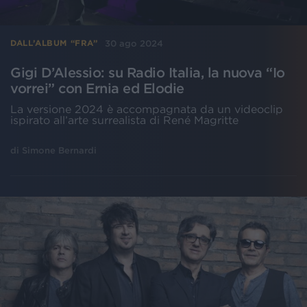
30 ago 2024
DALL’ALBUM “FRA”
Gigi D’Alessio: su Radio Italia, la nuova “Io
vorrei” con Ernia ed Elodie
La versione 2024 è accompagnata da un videoclip
ispirato all’arte surrealista di René Magritte
di
Simone Bernardi