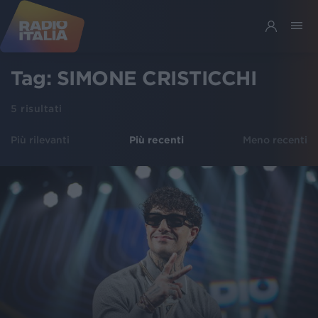
Tag:
SIMONE CRISTICCHI
5
risultati
Più rilevanti
Più recenti
Meno recenti