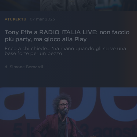
07 mar 2025
ATUPERTU
Tony Effe a RADIO ITALIA LIVE: non faccio
più party, ma gioco alla Play
Ecco a chi chiede... ‘na mano quando gli serve una
base forte per un pezzo
di
Simone Bernardi