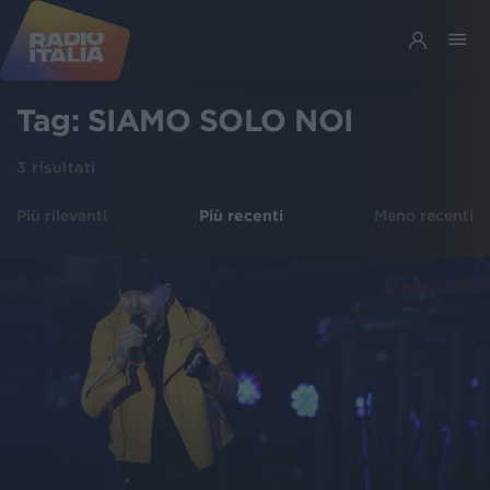
Tag:
SIAMO SOLO NOI
3
risultati
Più rilevanti
Più recenti
Meno recenti