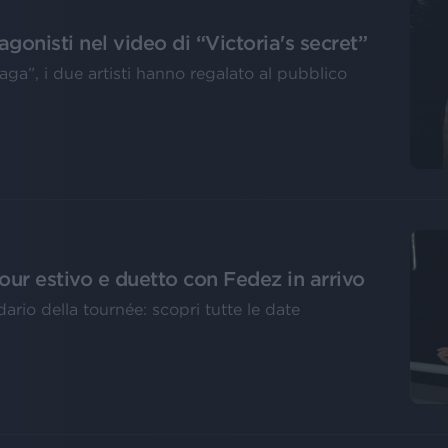
agonisti nel video di “Victoria's secret”
aga”, i due artisti hanno regalato al pubblico
tour estivo e duetto con Fedez in arrivo
dario della tournée: scopri tutte le date