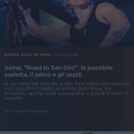
11 mag 2026
MANCA SOLO UN MESE
Irama, "Road to San Siro": la possibile
scaletta, il palco e gli ospiti
A un mese dal debutto a San Siro, Irama racconta nel
suo docufilm il dietro le quinte dello show tra
emozioni, spoiler sulla scenografia e possibili brani in
scaletta
di
Cristina Camporese