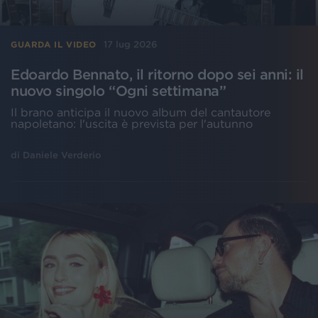
17 lug 2026
GUARDA IL VIDEO
Edoardo Bennato, il ritorno dopo sei anni: il
nuovo singolo “Ogni settimana”
Il brano anticipa il nuovo album del cantautore
napoletano: l'uscita è prevista per l'autunno
di
Daniele Verderio