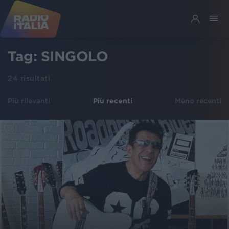
Tag:
SINGOLO
24
risultati
Più rilevanti
Più recenti
Meno recenti