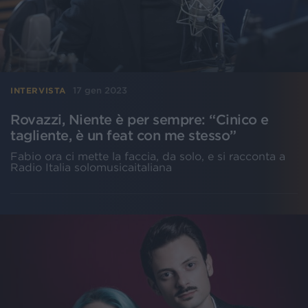
17 gen 2023
INTERVISTA
Rovazzi, Niente è per sempre: “Cinico e
tagliente, è un feat con me stesso”
Fabio ora ci mette la faccia, da solo, e si racconta a
Radio Italia solomusicaitaliana