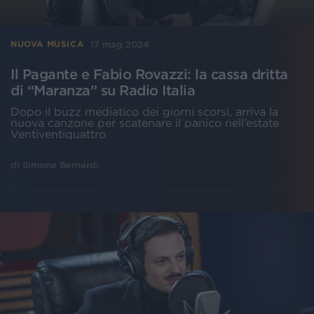
17 mag 2024
NUOVA MUSICA
Il Pagante e Fabio Rovazzi: la cassa dritta
di “Maranza” su Radio Italia
Dopo il buzz mediatico dei giorni scorsi, arriva la
nuova canzone per scatenare il panico nell’estate
Ventiventiquattro
di
Simone Bernardi