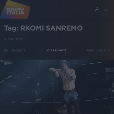
Tag:
RKOMI SANREMO
3
risultati
Più rilevanti
Più recenti
Meno recenti